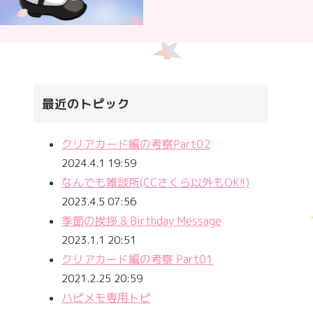
最近のトピック
クリアカード編の考察Part02
2024.4.1 19:59
なんでも雑談所(CCさくら以外もOK!!)
2023.4.5 07:56
季節の挨拶 & Birthday Message
2023.1.1 20:51
クリアカード編の考察 Part01
2021.2.25 20:59
ハピメモ専用トピ