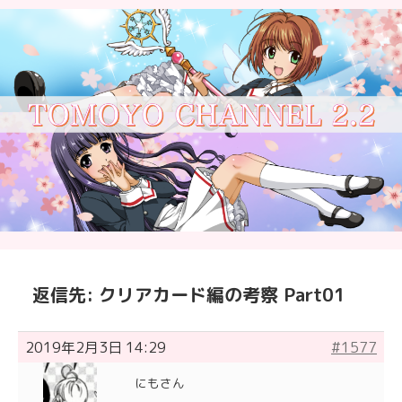
返信先: クリアカード編の考察 Part01
2019年2月3日 14:29
#1577
にもさん