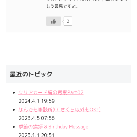
もう最悪ですよ。
2
最近のトピック
クリアカード編の考察Part02
2024.4.1 19:59
なんでも雑談所(CCさくら以外もOK!!)
2023.4.5 07:56
季節の挨拶 & Birthday Message
2023.1.1 20:51