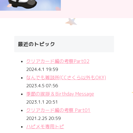
最近のトピック
クリアカード編の考察Part02
2024.4.1 19:59
なんでも雑談所(CCさくら以外もOK!!)
2023.4.5 07:56
季節の挨拶 & Birthday Message
2023.1.1 20:51
クリアカード編の考察 Part01
2021.2.25 20:59
ハピメモ専用トピ