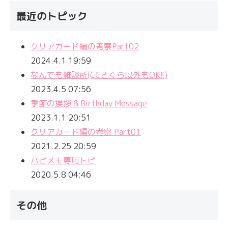
最近のトピック
クリアカード編の考察Part02
2024.4.1 19:59
なんでも雑談所(CCさくら以外もOK!!)
2023.4.5 07:56
季節の挨拶 & Birthday Message
2023.1.1 20:51
クリアカード編の考察 Part01
2021.2.25 20:59
ハピメモ専用トピ
2020.5.8 04:46
その他