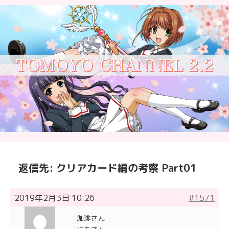
返信先: クリアカード編の考察 Part01
2019年2月3日 10:26
#1571
珈琲さん