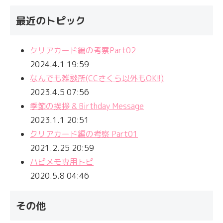
最近のトピック
クリアカード編の考察Part02
2024.4.1 19:59
なんでも雑談所(CCさくら以外もOK!!)
2023.4.5 07:56
季節の挨拶 & Birthday Message
2023.1.1 20:51
クリアカード編の考察 Part01
2021.2.25 20:59
ハピメモ専用トピ
2020.5.8 04:46
その他