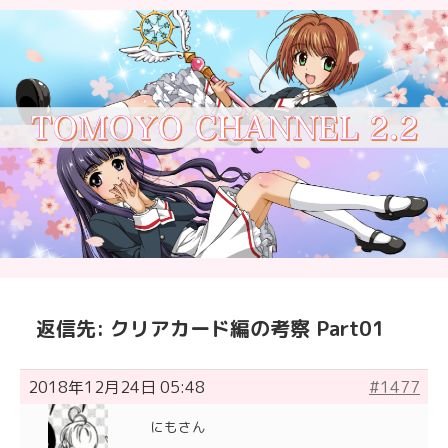
返信先: クリアカード編の考察 Part01
2018年12月24日 05:48
#1477
にもさん