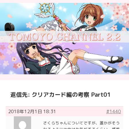
返信先: クリアカード編の考察 Part01
2018年12月1日 18:31
#1440
さくらちゃんについてですが、誰かがそう