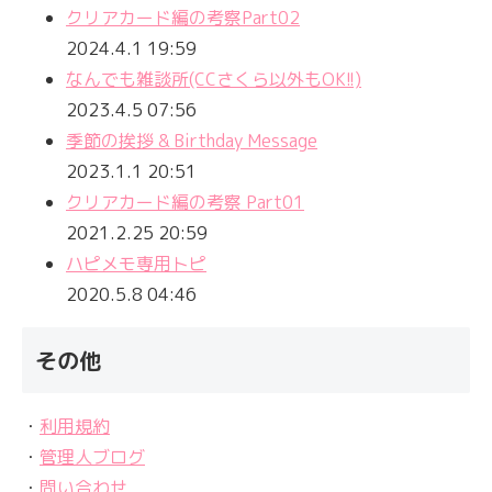
クリアカード編の考察Part02
2024.4.1 19:59
なんでも雑談所(CCさくら以外もOK!!)
2023.4.5 07:56
季節の挨拶 & Birthday Message
2023.1.1 20:51
クリアカード編の考察 Part01
2021.2.25 20:59
ハピメモ専用トピ
2020.5.8 04:46
その他
・
利用規約
・
管理人ブログ
・
問い合わせ