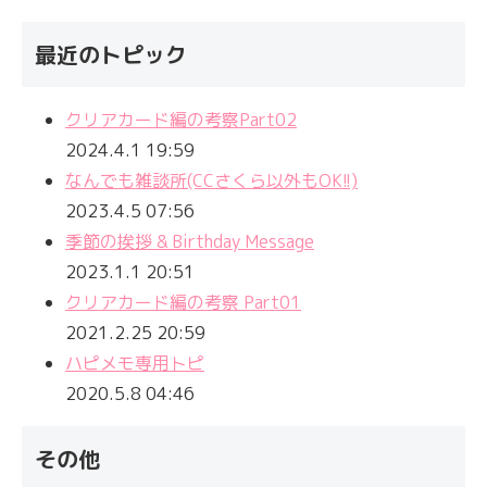
最近のトピック
クリアカード編の考察Part02
2024.4.1 19:59
なんでも雑談所(CCさくら以外もOK!!)
2023.4.5 07:56
季節の挨拶 & Birthday Message
2023.1.1 20:51
クリアカード編の考察 Part01
2021.2.25 20:59
ハピメモ専用トピ
2020.5.8 04:46
その他