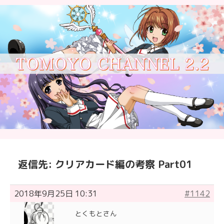
返信先: クリアカード編の考察 Part01
2018年9月25日 10:31
#1142
とくもとさん