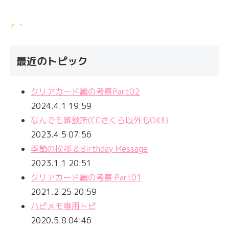
最近のトピック
クリアカード編の考察Part02
2024.4.1 19:59
なんでも雑談所(CCさくら以外もOK!!)
2023.4.5 07:56
季節の挨拶 & Birthday Message
2023.1.1 20:51
クリアカード編の考察 Part01
2021.2.25 20:59
ハピメモ専用トピ
2020.5.8 04:46