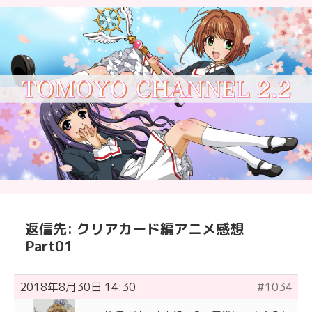
返信先: クリアカード編アニメ感想
Part01
2018年8月30日 14:30
#1034