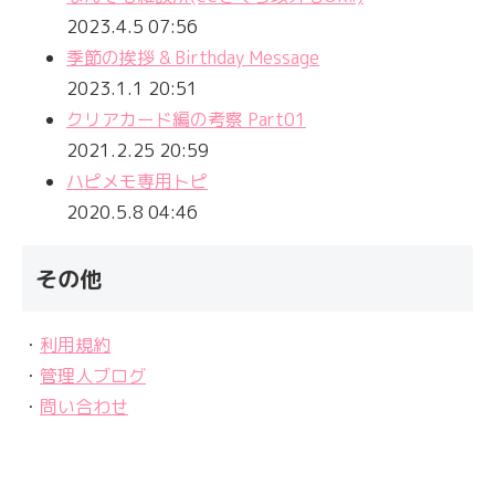
2023.4.5 07:56
季節の挨拶 & Birthday Message
2023.1.1 20:51
クリアカード編の考察 Part01
2021.2.25 20:59
ハピメモ専用トピ
2020.5.8 04:46
その他
・
利用規約
・
管理人ブログ
・
問い合わせ