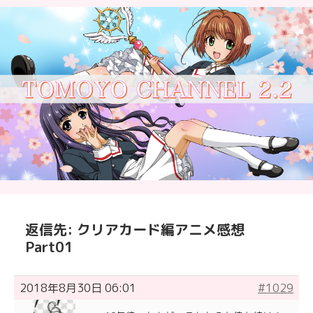
返信先: クリアカード編アニメ感想
Part01
2018年8月30日 06:01
#1029